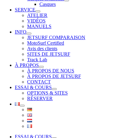
Casques
SERVICE
ATELIER
VIDÉOS
MANUELS
INFO
JETSURF COMPARAISON
MotoSurf Certified
Avis des clients
SITES DE JETSURF
Track Lab
À PROPOS
À PROPOS DE NOUS
À PROPOS DE JETSURF
CONTACT
ESSAI & COURS
OPTIONS & SITES
RÉSERVER
ESSAI & COURS