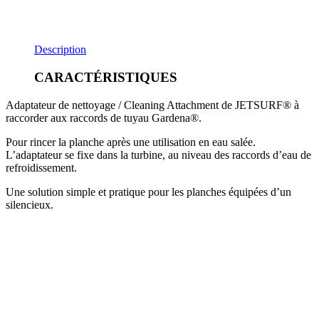
Description
CARACTÉRISTIQUES
Adaptateur de nettoyage / Cleaning Attachment de JETSURF® à
raccorder aux raccords de tuyau Gardena®.
Pour rincer la planche après une utilisation en eau salée.
L’adaptateur se fixe dans la turbine, au niveau des raccords d’eau de
refroidissement.
Une solution simple et pratique pour les planches équipées d’un
silencieux.