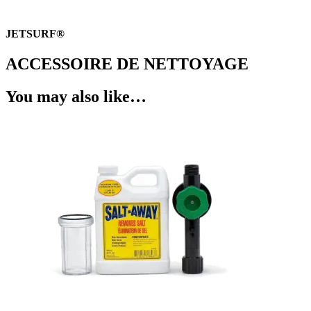
JETSURF®
ACCESSOIRE DE NETTOYAGE
You may also like…