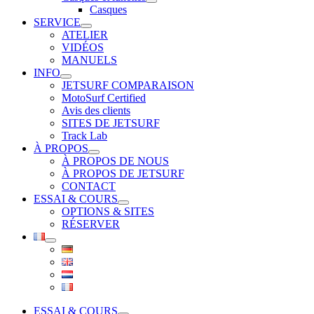
Casques
SERVICE
ATELIER
VIDÉOS
MANUELS
INFO
JETSURF COMPARAISON
MotoSurf Certified
Avis des clients
SITES DE JETSURF
Track Lab
À PROPOS
À PROPOS DE NOUS
À PROPOS DE JETSURF
CONTACT
ESSAI & COURS
OPTIONS & SITES
RÉSERVER
ESSAI & COURS