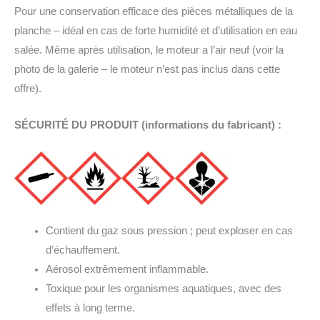
Pour une conservation efficace des pièces métalliques de la
planche – idéal en cas de forte humidité et d’utilisation en eau
salée. Même après utilisation, le moteur a l’air neuf (voir la
photo de la galerie – le moteur n’est pas inclus dans cette
offre).
SÉCURITÉ DU PRODUIT (informations du fabricant) :
Contient du gaz sous pression ; peut exploser en cas
d’échauffement.
Aérosol extrêmement inflammable.
Toxique pour les organismes aquatiques, avec des
effets à long terme.