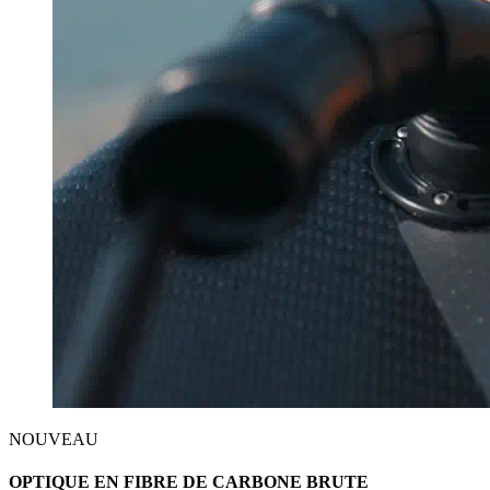
NOUVEAU
OPTIQUE EN FIBRE DE CARBONE BRUTE