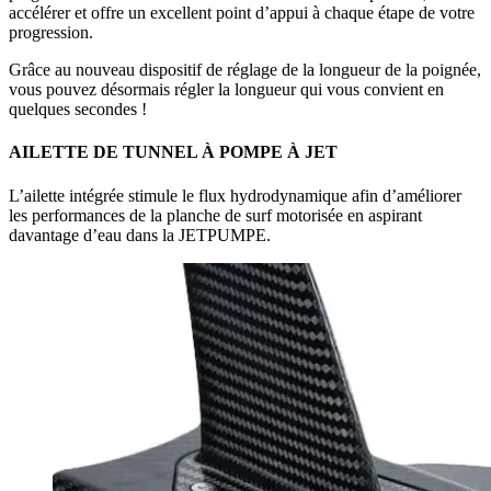
accélérer et offre un excellent point d’appui à chaque étape de votre
progression.
Grâce au nouveau dispositif de réglage de la longueur de la poignée,
vous pouvez désormais régler la longueur qui vous convient en
quelques secondes !
AILETTE DE TUNNEL À POMPE À JET
L’ailette intégrée stimule le flux hydrodynamique afin d’améliorer
les performances de la planche de surf motorisée en aspirant
davantage d’eau dans la JETPUMPE.