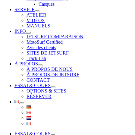
Casques
SERVICE
ATELIER
VIDÉOS
MANUELS
INFO
JETSURF COMPARAISON
MotoSurf Certified
Avis des clients
SITES DE JETSURF
Track Lab
À PROPOS
À PROPOS DE NOUS
À PROPOS DE JETSURF
CONTACT
ESSAI & COURS
OPTIONS & SITES
RÉSERVER
ESSAI & COURS