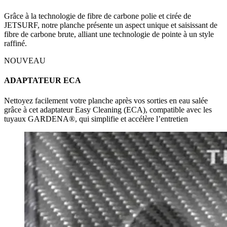
Grâce à la technologie de fibre de carbone polie et cirée de
JETSURF, notre planche présente un aspect unique et saisissant de
fibre de carbone brute, alliant une technologie de pointe à un style
raffiné.
NOUVEAU
ADAPTATEUR ECA
Nettoyez facilement votre planche après vos sorties en eau salée
grâce à cet adaptateur Easy Cleaning (ECA), compatible avec les
tuyaux GARDENA®, qui simplifie et accélère l’entretien