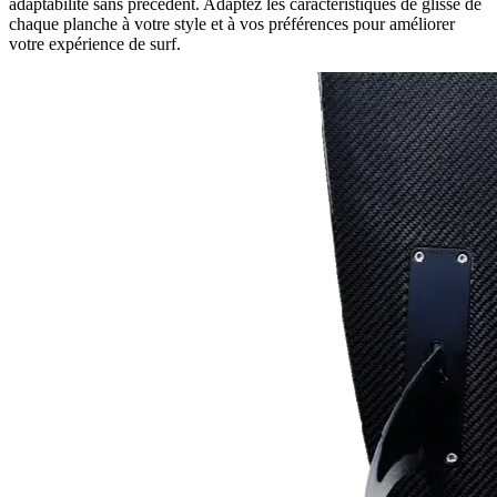
adaptabilité sans précédent. Adaptez les caractéristiques de glisse de
chaque planche à votre style et à vos préférences pour améliorer
votre expérience de surf.