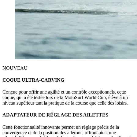
NOUVEAU
COQUE ULTRA-CARVING
Conçue pour offrir une agilité et un contrôle exceptionnels, cette
coque, qui a été testée lors de la MotoSurf World Cup, élève à un
niveau supérieur tant la pratique de la course que celle des loisirs.
ADAPTATEUR DE RÉGLAGE DES AILETTES
Cette fonctionnalité innovante permet un réglage précis de la
convergence et de la position des ailerons, offrant ainsi une