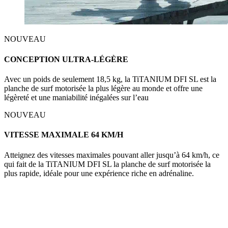
NOUVEAU
CONCEPTION ULTRA-LÉGÈRE
Avec un poids de seulement 18,5 kg, la TiTANIUM DFI SL est la
planche de surf motorisée la plus légère au monde et offre une
légèreté et une maniabilité inégalées sur l’eau
NOUVEAU
VITESSE MAXIMALE 64 KM/H
Atteignez des vitesses maximales pouvant aller jusqu’à 64 km/h, ce
qui fait de la TiTANIUM DFI SL la planche de surf motorisée la
plus rapide, idéale pour une expérience riche en adrénaline.