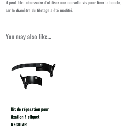
il peut être nécessaire d’utiliser une nouvelle vis pour fixer la boucle,
car le diamètre du filetage a été modifié.
You may also like…
Kit de réparation pour
fixation à cliquet
REGULAR