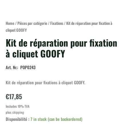
Home
/
Pièces par catégorie
/
Fixations
/ Kit de réparation pour fixation à
cliquet GOOFY
Kit de réparation pour fixation
à cliquet GOOFY
Art. Nr.: POP0243
Kit de réparation pour fixations à cliquet GOOFY.
€
17,85
Includes 19% TVA
plus
shipping
Disponibilité :
7 in stock (can be backordered)