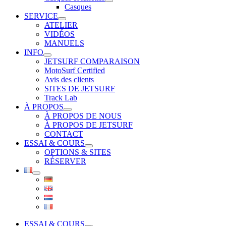
Casques
SERVICE
ATELIER
VIDÉOS
MANUELS
INFO
JETSURF COMPARAISON
MotoSurf Certified
Avis des clients
SITES DE JETSURF
Track Lab
À PROPOS
À PROPOS DE NOUS
À PROPOS DE JETSURF
CONTACT
ESSAI & COURS
OPTIONS & SITES
RÉSERVER
ESSAI & COURS