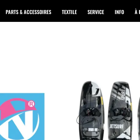
PARTS & ACCESSOIRES
TEXTILE
SERVICE
INFO
À 