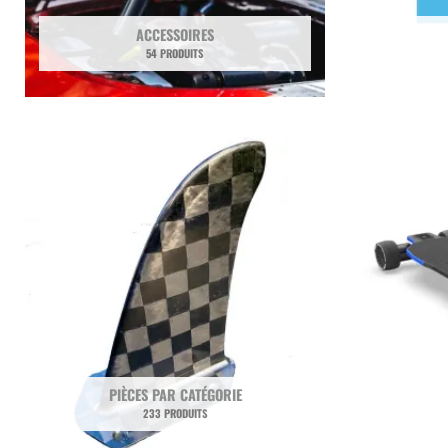
ACCESSOIRES
54 PRODUITS
PIÈCES PAR CATÉGORIE
233 PRODUITS