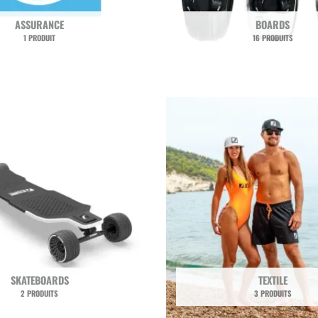
ASSURANCE
BOARDS
1 PRODUIT
16 PRODUITS
SKATEBOARDS
TEXTILE
2 PRODUITS
3 PRODUITS