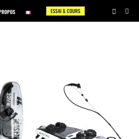
ESSAI & COURS
PROPOS