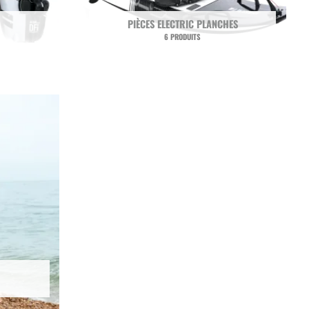
PIÈCES ELECTRIC PLANCHES
6 PRODUITS