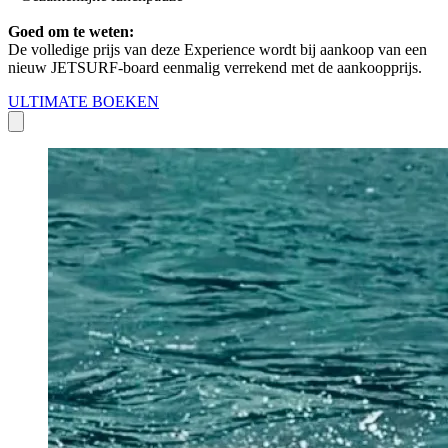
Goed om te weten:
De volledige prijs van deze Experience wordt bij aankoop van een
nieuw JETSURF-board eenmalig verrekend met de aankoopprijs.
ULTIMATE BOEKEN