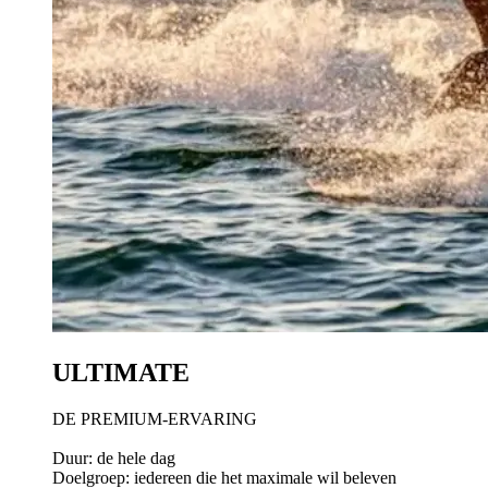
ULTIMATE
DE PREMIUM-ERVARING
Duur: de hele dag
Doelgroep: iedereen die het maximale wil beleven