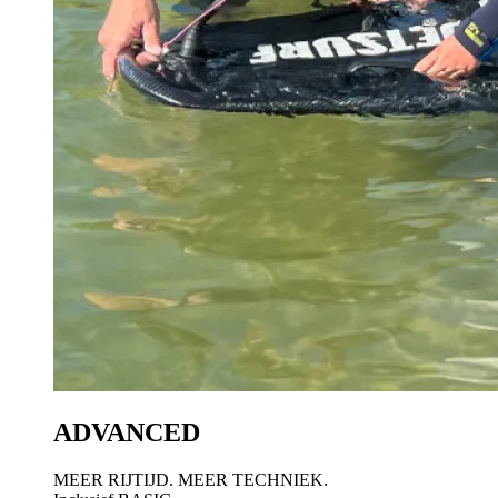
ADVANCED
MEER RIJTIJD. MEER TECHNIEK.