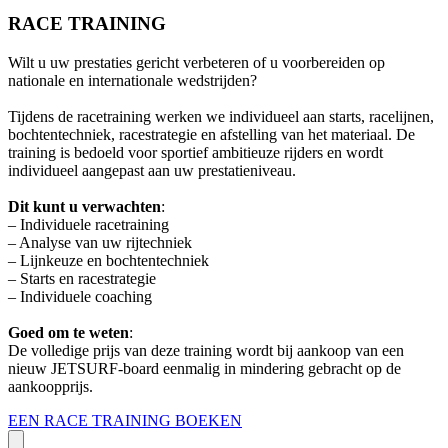
RACE TRAINING
Wilt u uw prestaties gericht verbeteren of u voorbereiden op
nationale en internationale wedstrijden?
Tijdens de racetraining werken we individueel aan starts, racelijnen,
bochtentechniek, racestrategie en afstelling van het materiaal. De
training is bedoeld voor sportief ambitieuze rijders en wordt
individueel aangepast aan uw prestatieniveau.
Dit kunt u verwachten
:
– Individuele racetraining
– Analyse van uw rijtechniek
– Lijnkeuze en bochtentechniek
– Starts en racestrategie
– Individuele coaching
Goed om te weten
:
De volledige prijs van deze training wordt bij aankoop van een
nieuw JETSURF-board eenmalig in mindering gebracht op de
aankoopprijs.
EEN RACE TRAINING BOEKEN