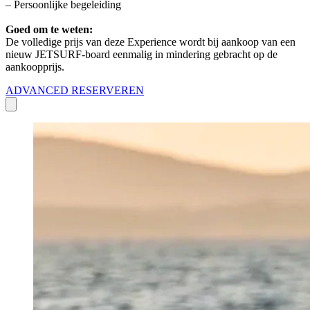
– Persoonlijke begeleiding
Goed om te weten:
De volledige prijs van deze Experience wordt bij aankoop van een
nieuw JETSURF-board eenmalig in mindering gebracht op de
aankoopprijs.
ADVANCED RESERVEREN