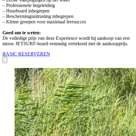
– Professionele begeleiding
– Huurboard inbegrepen
– Beschermingsuitrusting inbegrepen
– Kleine groepen voor maximaal leersucces
Goed om te weten:
De volledige prijs van deze Experience wordt bij aankoop van een
nieuw JETSURF-board eenmalig verrekend met de aankoopprijs.
BASIC RESERVEREN