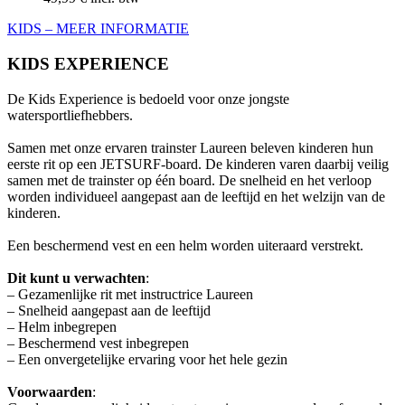
KIDS – MEER INFORMATIE
KIDS EXPERIENCE
De Kids Experience is bedoeld voor onze jongste
watersportliefhebbers.
Samen met onze ervaren trainster Laureen beleven kinderen hun
eerste rit op een JETSURF-board. De kinderen varen daarbij veilig
samen met de trainster op één board. De snelheid en het verloop
worden individueel aangepast aan de leeftijd en het welzijn van de
kinderen.
Een beschermend vest en een helm worden uiteraard verstrekt.
Dit kunt u verwachten
:
– Gezamenlijke rit met instructrice Laureen
– Snelheid aangepast aan de leeftijd
– Helm inbegrepen
– Beschermend vest inbegrepen
– Een onvergetelijke ervaring voor het hele gezin
Voorwaarden
: