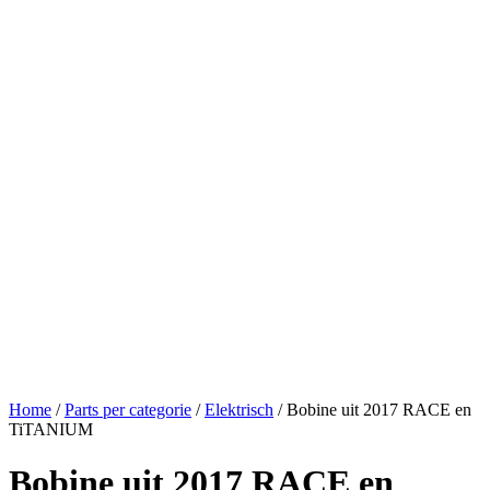
Home
/
Parts per categorie
/
Elektrisch
/ Bobine uit 2017 RACE en
TiTANIUM
Bobine uit 2017 RACE en