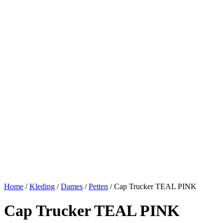
Home
/
Kleding
/
Dames
/
Petten
/ Cap Trucker TEAL PINK
Cap Trucker TEAL PINK