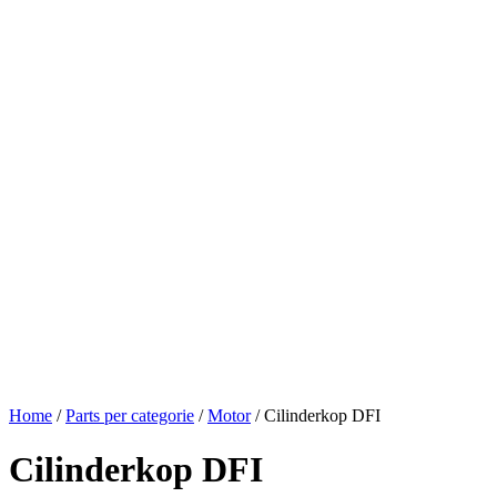
Home
/
Parts per categorie
/
Motor
/ Cilinderkop DFI
Cilinderkop DFI