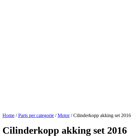
Home
/
Parts per categorie
/
Motor
/ Cilinderkopp akking set 2016
Cilinderkopp akking set 2016