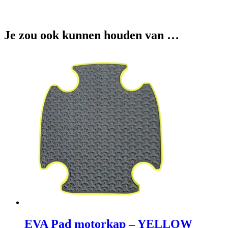
Je zou ook kunnen houden van …
EVA Pad motorkap – YELLOW