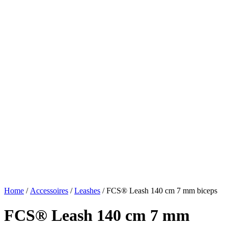
Home
/
Accessoires
/
Leashes
/ FCS® Leash 140 cm 7 mm biceps
FCS® Leash 140 cm 7 mm