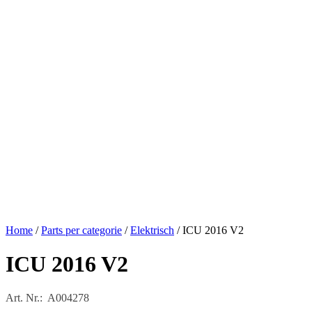
Home
/
Parts per categorie
/
Elektrisch
/ ICU 2016 V2
ICU 2016 V2
Art. Nr.: A004278