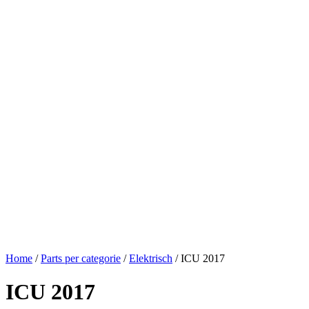
Home
/
Parts per categorie
/
Elektrisch
/ ICU 2017
ICU 2017