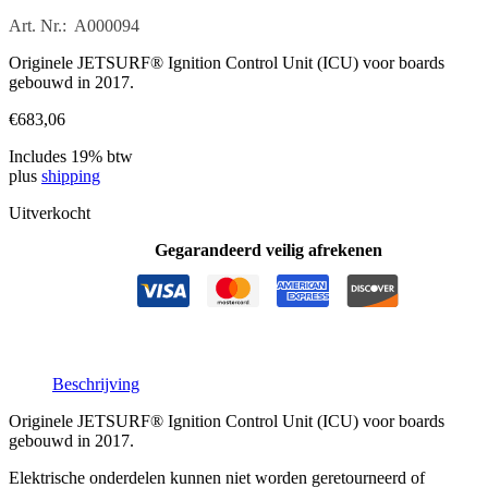
Art. Nr.: A000094
Originele JETSURF® Ignition Control Unit (ICU) voor boards
gebouwd in 2017.
€
683,06
Includes 19% btw
plus
shipping
Uitverkocht
Gegarandeerd veilig afrekenen
Beschrijving
Originele JETSURF® Ignition Control Unit (ICU) voor boards
gebouwd in 2017.
Elektrische onderdelen kunnen niet worden geretourneerd of