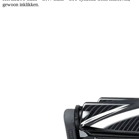
gewoon inklikken.