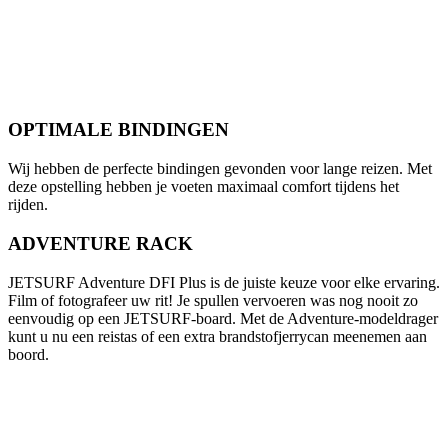
OPTIMALE BINDINGEN
Wij hebben de perfecte bindingen gevonden voor lange reizen. Met
deze opstelling hebben je voeten maximaal comfort tijdens het
rijden.
ADVENTURE RACK
JETSURF Adventure DFI Plus is de juiste keuze voor elke ervaring.
Film of fotografeer uw rit! Je spullen vervoeren was nog nooit zo
eenvoudig op een JETSURF-board. Met de Adventure-modeldrager
kunt u nu een reistas of een extra brandstofjerrycan meenemen aan
boord.