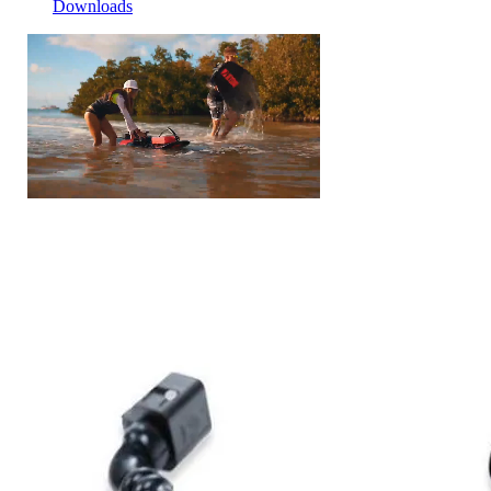
Downloads