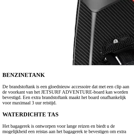
BENZINETANK
De brandstoftank is een gloednieuw accessoire dat met een clip aan
de voorkant van het JETSURF ADVENTURE-board kan worden
bevestigd. Een extra brandstoftank maakt het board onafhankelijk
voor maximaal 3 uur reistijd.
WATERDICHTE TAS
Het bagagerek is ontworpen voor lange reizen en biedt u de
mogelijkheid een reistas aan het bagagerek te bevestigen om extra