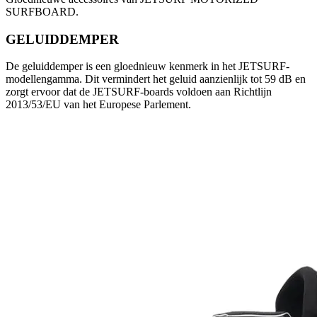
SURFBOARD.
GELUIDDEMPER
De geluiddemper is een gloednieuw kenmerk in het JETSURF-
modellengamma. Dit vermindert het geluid aanzienlijk tot 59 dB en
zorgt ervoor dat de JETSURF-boards voldoen aan Richtlijn
2013/53/EU van het Europese Parlement.