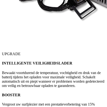
UPGRADE
INTELLIGENTE VEILIGHEIDSLADER
Bewaakt voortdurend de temperatuur, vochtigheid en druk van de
batterij tijdens het opladen voor maximale veiligheid. Schakelt
automatisch uit en piept wanneer er problemen worden gedetecteerd
om veilig en betrouwbaar opladen te garanderen.
BOOSTER
Vergroot uw surfplezier met een prestatieverbetering van 15%