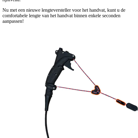
Nu met een nieuwe lengteversteller voor het handvat, kunt u de
comfortabele lengte van het handvat binnen enkele seconden
aanpassen!