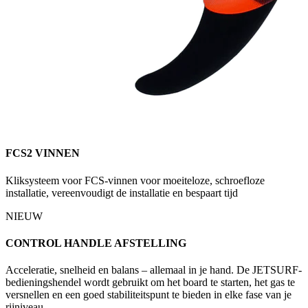
FCS2 VINNEN
Kliksysteem voor FCS-vinnen voor moeiteloze, schroefloze
installatie, vereenvoudigt de installatie en bespaart tijd
NIEUW
CONTROL HANDLE AFSTELLING
Acceleratie, snelheid en balans – allemaal in je hand. De JETSURF-
bedieningshendel wordt gebruikt om het board te starten, het gas te
versnellen en een goed stabiliteitspunt te bieden in elke fase van je
rijniveau.