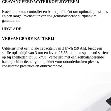
GEAVANCEERD WATERKOELSYSTEEM
Koelt de motor, controller en batterij efficiënt om optimale prestaties
en een lange levensduur van uw gemotoriseerde surfplank te
garanderen.
UPGRADE
VERVANGBARE BATTERIJ
Uitgerust met een totale capaciteit van 3 kWh (59 Ah), biedt een
snelle oplaadtijd van 3 uur en levert 25-55 minuten spannend surfen
op bij snelheden tot 50 km/u. Verbeterd met een zelfbalancerende
batterijcelfunctie, zorgt dit pakket voor ononderbroken plezier,
consistente prestaties en duurzaamheid.