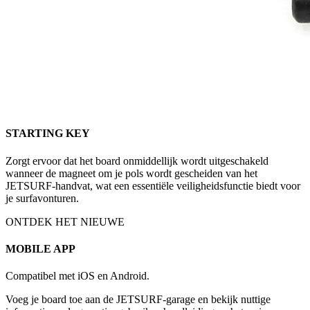
STARTING KEY
Zorgt ervoor dat het board onmiddellijk wordt uitgeschakeld
wanneer de magneet om je pols wordt gescheiden van het
JETSURF-handvat, wat een essentiële veiligheidsfunctie biedt voor
je surfavonturen.
ONTDEK HET NIEUWE
MOBILE APP
Compatibel met iOS en Android.
Voeg je board toe aan de JETSURF-garage en bekijk nuttige