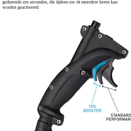
gedurende zes seconden, die tijdens uw rit meerdere keren kan
worden geactiveerd