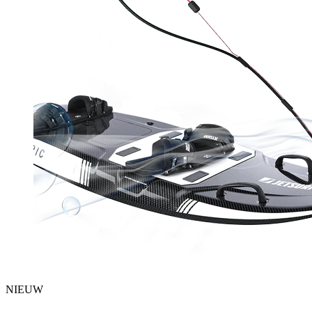
NIEUW