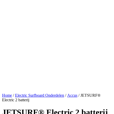
Home
/
Electric Surfboard Onderdelen
/
Accus
/ JETSURF®
Electric 2 batterij
JETSURF® Electric 2 batterij