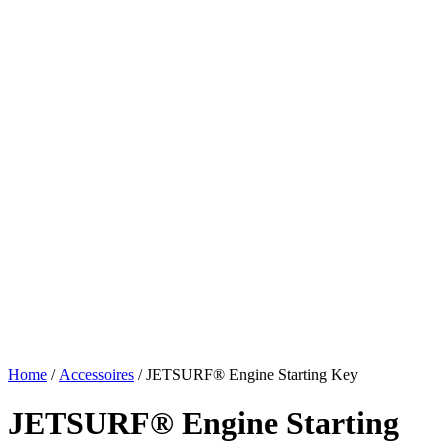
Home
/
Accessoires
/ JETSURF® Engine Starting Key
JETSURF® Engine Starting