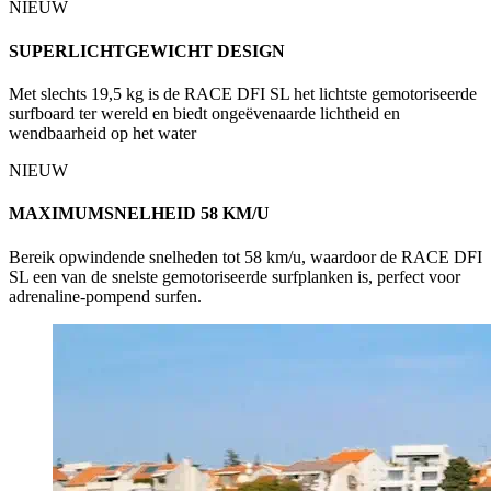
NIEUW
SUPERLICHTGEWICHT DESIGN
Met slechts 19,5 kg is de RACE DFI SL het lichtste gemotoriseerde
surfboard ter wereld en biedt ongeëvenaarde lichtheid en
wendbaarheid op het water
NIEUW
MAXIMUMSNELHEID 58 KM/U
Bereik opwindende snelheden tot 58 km/u, waardoor de RACE DFI
SL een van de snelste gemotoriseerde surfplanken is, perfect voor
adrenaline-pompend surfen.