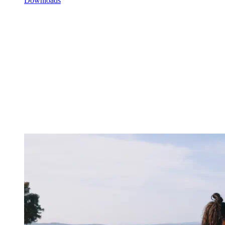
Downloads