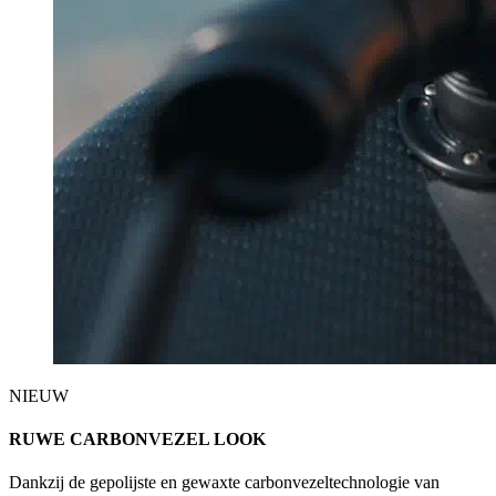
NIEUW
RUWE CARBONVEZEL LOOK
Dankzij de gepolijste en gewaxte carbonvezeltechnologie van