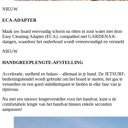
NIEUW
ECA-ADAPTER
Maak uw board eenvoudig schoon na ritten in zout water met deze
Easy Cleaning Adapter (ECA), compatibel met GARDENA®-
slangen, waardoor het onderhoud wordt vereenvoudigd en versneld
NIEUW
HANDGREEPLENGTE-AFSTELLING
Acceleratie, snelheid en balans – allemaal in je hand. De JETSURF-
bedieningshendel wordt gebruikt om het board te starten, het gas te
versnellen en een goed stabiliteitspunt te bieden in elke fase van je
rijniveau.
Nu met een nieuwe lengteversteller voor het handvat, kunt u de
comfortabele lengte van het handvat binnen enkele seconden
aanpassen!