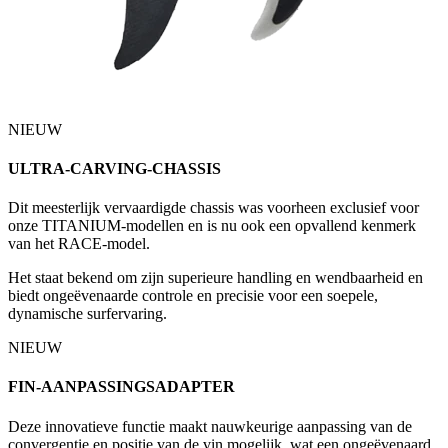
NIEUW
ULTRA-CARVING-CHASSIS
Dit meesterlijk vervaardigde chassis was voorheen exclusief voor
onze TITANIUM-modellen en is nu ook een opvallend kenmerk
van het RACE-model.
Het staat bekend om zijn superieure handling en wendbaarheid en
biedt ongeëvenaarde controle en precisie voor een soepele,
dynamische surfervaring.
NIEUW
FIN-AANPASSINGSADAPTER
Deze innovatieve functie maakt nauwkeurige aanpassing van de
convergentie en positie van de vin mogelijk, wat een ongeëvenaard