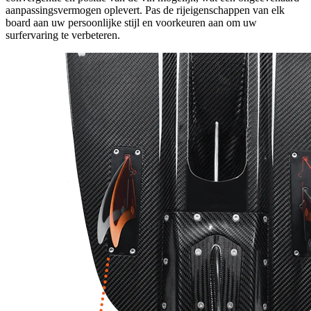
aanpassingsvermogen oplevert. Pas de rijeigenschappen van elk
board aan uw persoonlijke stijl en voorkeuren aan om uw
surfervaring te verbeteren.