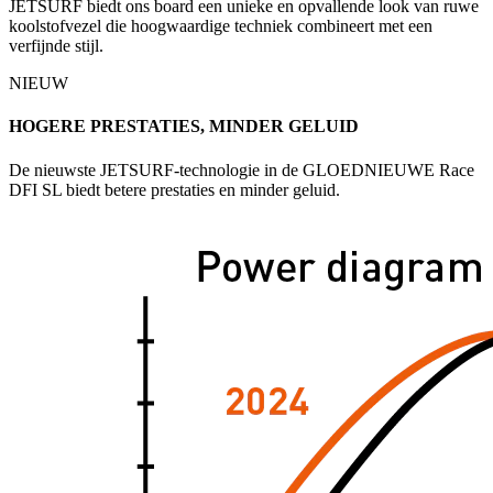
JETSURF biedt ons board een unieke en opvallende look van ruwe
koolstofvezel die hoogwaardige techniek combineert met een
verfijnde stijl.
NIEUW
HOGERE PRESTATIES, MINDER GELUID
De nieuwste JETSURF-technologie in de GLOEDNIEUWE Race
DFI SL biedt betere prestaties en minder geluid.