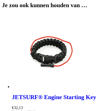
Je zou ook kunnen houden van …
JETSURF® Engine Starting Key
€
32,13