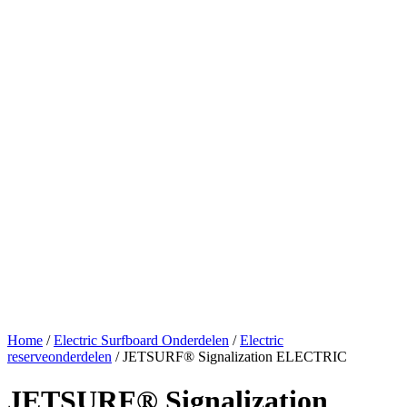
Home
/
Electric Surfboard Onderdelen
/
Electric
reserveonderdelen
/ JETSURF® Signalization ELECTRIC
JETSURF® Signalization