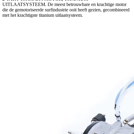
UITLAATSYSTEEM. De meest betrouwbare en krachtige motor
die de gemotoriseerde surfindustrie ooit heeft gezien, gecombineerd
met het krachtigste titanium uitlaatsysteem.