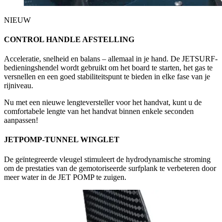
NIEUW
CONTROL HANDLE AFSTELLING
Acceleratie, snelheid en balans – allemaal in je hand. De JETSURF-
bedieningshendel wordt gebruikt om het board te starten, het gas te
versnellen en een goed stabiliteitspunt te bieden in elke fase van je
rijniveau.
Nu met een nieuwe lengteversteller voor het handvat, kunt u de
comfortabele lengte van het handvat binnen enkele seconden
aanpassen!
JETPOMP-TUNNEL WINGLET
De geïntegreerde vleugel stimuleert de hydrodynamische stroming
om de prestaties van de gemotoriseerde surfplank te verbeteren door
meer water in de JET POMP te zuigen.