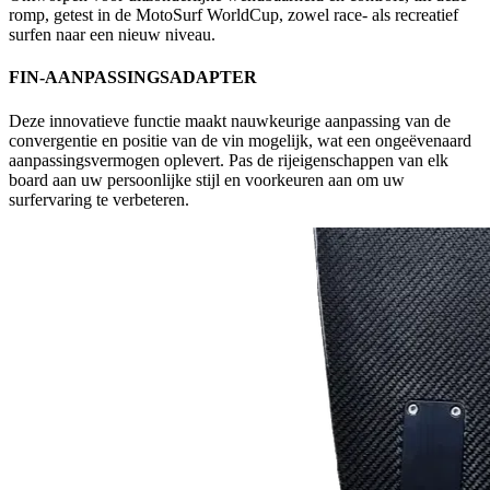
romp, getest in de MotoSurf WorldCup, zowel race- als recreatief
surfen naar een nieuw niveau.
FIN-AANPASSINGSADAPTER
Deze innovatieve functie maakt nauwkeurige aanpassing van de
convergentie en positie van de vin mogelijk, wat een ongeëvenaard
aanpassingsvermogen oplevert. Pas de rijeigenschappen van elk
board aan uw persoonlijke stijl en voorkeuren aan om uw
surfervaring te verbeteren.