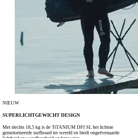
NIEUW
SUPERLICHTGEWICHT DESIGN
Met slechts 18,5 kg is de TiTANIUM DFI SL het lichtste
gemotoriseerde surfboard ter wereld en biedt ongeëvenaarde