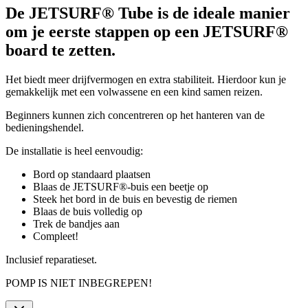
De JETSURF® Tube is de ideale manier
om je eerste stappen op een JETSURF®
board te zetten.
Het biedt meer drijfvermogen en extra stabiliteit. Hierdoor kun je
gemakkelijk met een volwassene en een kind samen reizen.
Beginners kunnen zich concentreren op het hanteren van de
bedieningshendel.
De installatie is heel eenvoudig:
Bord op standaard plaatsen
Blaas de JETSURF®-buis een beetje op
Steek het bord in de buis en bevestig de riemen
Blaas de buis volledig op
Trek de bandjes aan
Compleet!
Inclusief reparatieset.
POMP IS NIET INBEGREPEN!