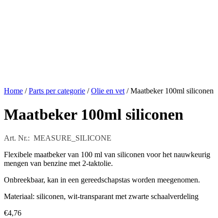
Home
/
Parts per categorie
/
Olie en vet
/ Maatbeker 100ml siliconen
Maatbeker 100ml siliconen
Art. Nr.: MEASURE_SILICONE
Flexibele maatbeker van 100 ml van siliconen voor het nauwkeurig
mengen van benzine met 2-taktolie.
Onbreekbaar, kan in een gereedschapstas worden meegenomen.
Materiaal: siliconen, wit-transparant met zwarte schaalverdeling
€
4,76