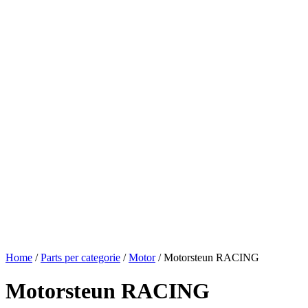
Home
/
Parts per categorie
/
Motor
/ Motorsteun RACING
Motorsteun RACING