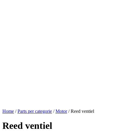
Home
/
Parts per categorie
/
Motor
/ Reed ventiel
Reed ventiel