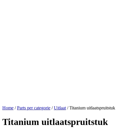
Home
/
Parts per categorie
/
Uitlaat
/ Titanium uitlaatspruitstuk
Titanium uitlaatspruitstuk