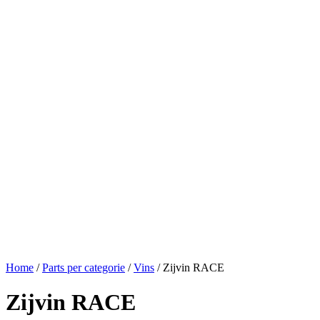
Home
/
Parts per categorie
/
Vins
/ Zijvin RACE
Zijvin RACE