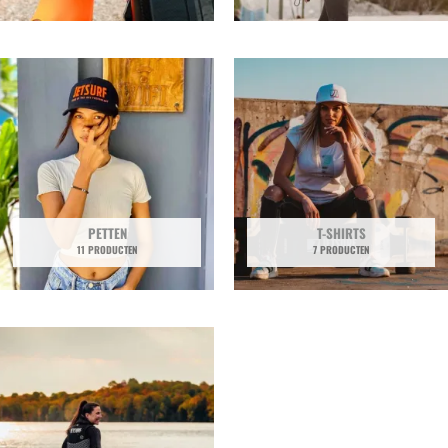
PETTEN
T-SHIRTS
11 PRODUCTEN
7 PRODUCTEN