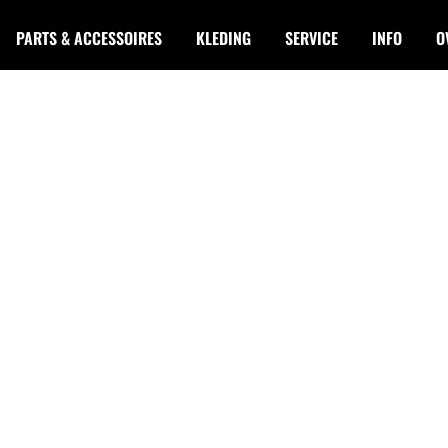
PARTS & ACCESSOIRES
KLEDING
SERVICE
INFO
O