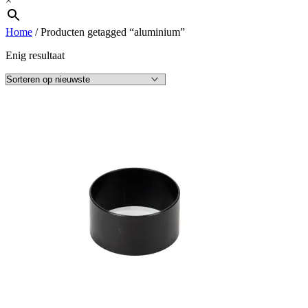
×
Home
/ Producten getagged “aluminium”
Enig resultaat