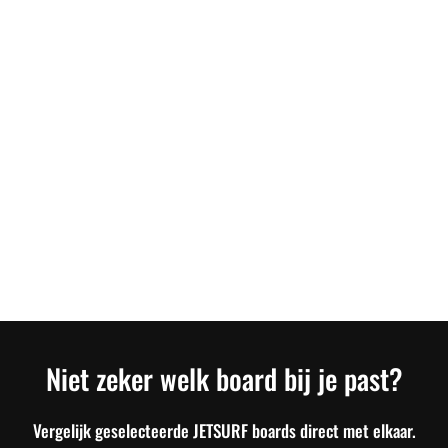
Niet zeker welk board bij je past?
Vergelijk geselecteerde JETSURF boards direct met elkaar.