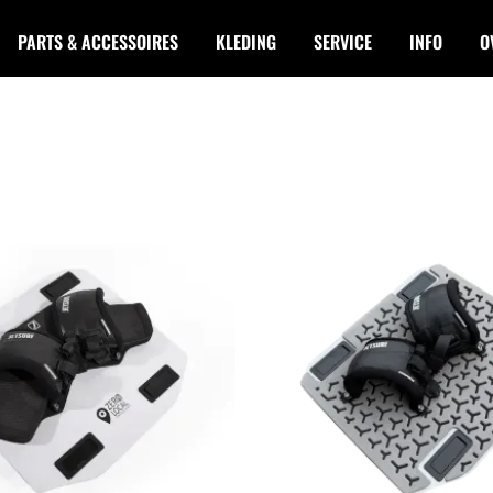
PARTS & ACCESSOIRES
KLEDING
SERVICE
INFO
O