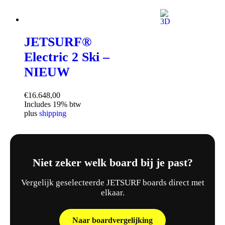
JETSURF®
Electric 2 Ski –
NIEUW
€
16.648,00
Includes 19% btw
plus
shipping
Niet zeker welk board bij je past?
Vergelijk geselecteerde JETSURF boards direct met
elkaar.
Naar boardvergelijking