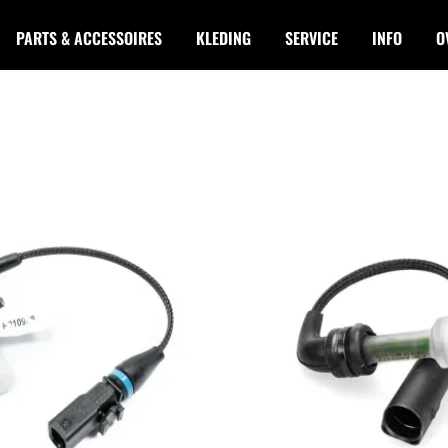
PARTS & ACCESSOIRES
KLEDING
SERVICE
INFO
O