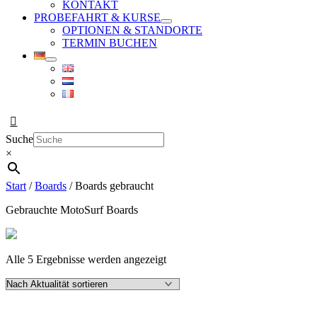
KONTAKT
PROBEFAHRT & KURSE
OPTIONEN & STANDORTE
TERMIN BUCHEN
Suche
×
Start
/
Boards
/ Boards gebraucht
Gebrauchte MotoSurf Boards
Nach
Alle 5 Ergebnisse werden angezeigt
Aktualität
sortiert