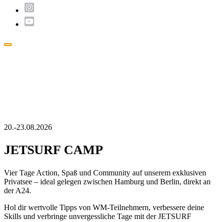
Popup
schließen
20.-23.08.2026
JETSURF CAMP
Vier Tage Action, Spaß und Community auf unserem exklusiven
Privatsee – ideal gelegen zwischen Hamburg und Berlin, direkt an
der A24.
Hol dir wertvolle Tipps von WM-Teilnehmern, verbessere deine
Skills und verbringe unvergessliche Tage mit der JETSURF