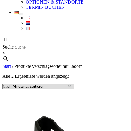
OPTIONEN & STANDORTE
TERMIN BUCHEN
Suche
×
Start
/ Produkte verschlagwortet mit „boot“
Nach
Alle 2 Ergebnisse werden angezeigt
Aktualität
sortiert