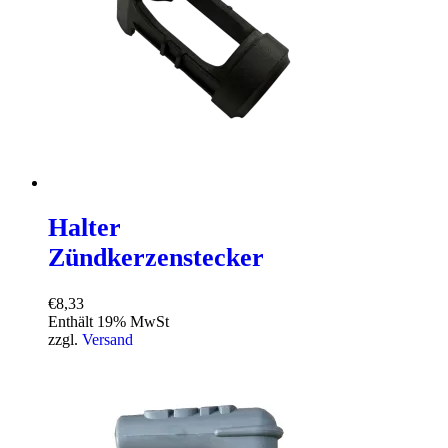
Halter
Zündkerzenstecker
€
8,33
Enthält 19% MwSt
zzgl.
Versand