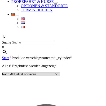
PROBEFAHRT & KURSE
OPTIONEN & STANDORTE
TERMIN BUCHEN
Suche
×
Start
/ Produkte verschlagwortet mit „cylinder“
Nach
Alle 6 Ergebnisse werden angezeigt
Aktualität
sortiert