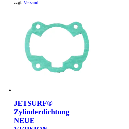
zzgl.
Versand
JETSURF®
Zylinderdichtung
NEUE