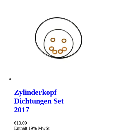
Zylinderkopf
Dichtungen Set
2017
€
13,09
Enthält 19% MwSt