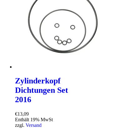
Zylinderkopf
Dichtungen Set
2016
€
13,09
Enthält 19% MwSt
zzgl.
Versand