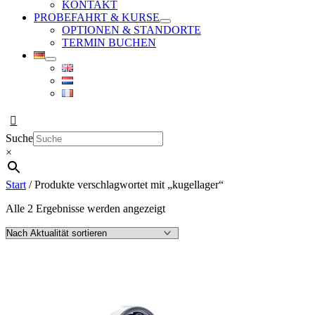
KONTAKT
PROBEFAHRT & KURSE
OPTIONEN & STANDORTE
TERMIN BUCHEN
Suche
×
Start
/ Produkte verschlagwortet mit „kugellager“
Nach
Alle 2 Ergebnisse werden angezeigt
Aktualität
sortiert