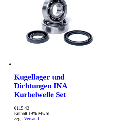
Kugellager und
Dichtungen INA
Kurbelwelle Set
€
115,43
Enthält 19% MwSt
zzgl.
Versand