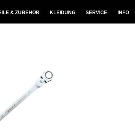
EILE & ZUBEHÖR
KLEIDUNG
SERVICE
INFO