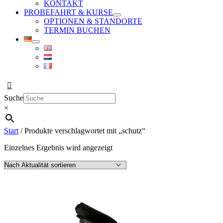
KONTAKT
PROBEFAHRT & KURSE
OPTIONEN & STANDORTE
TERMIN BUCHEN
Suche
×
Start
/ Produkte verschlagwortet mit „schutz“
Einzelnes Ergebnis wird angezeigt