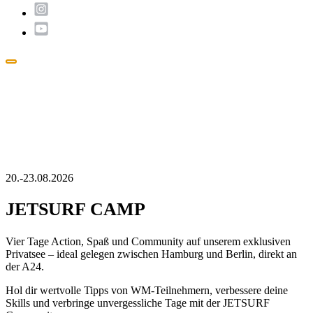
Popup
schließen
20.-23.08.2026
JETSURF CAMP
Vier Tage Action, Spaß und Community auf unserem exklusiven
Privatsee – ideal gelegen zwischen Hamburg und Berlin, direkt an
der A24.
Hol dir wertvolle Tipps von WM-Teilnehmern, verbessere deine
Skills und verbringe unvergessliche Tage mit der JETSURF