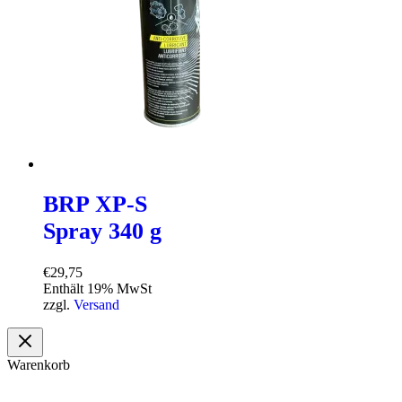
BRP XP-S
Spray 340 g
€
29,75
Enthält 19% MwSt
zzgl.
Versand
Warenkorb