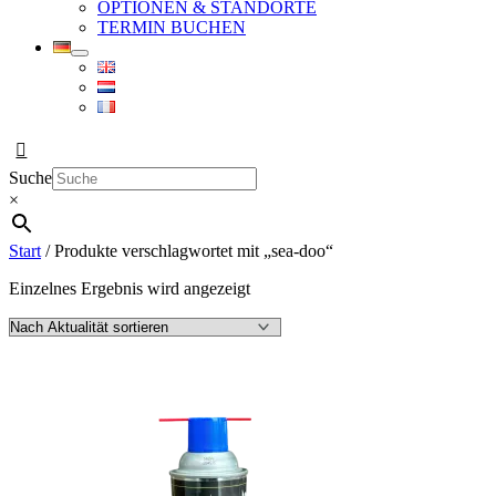
OPTIONEN & STANDORTE
TERMIN BUCHEN
Suche
×
Start
/ Produkte verschlagwortet mit „sea-doo“
Einzelnes Ergebnis wird angezeigt