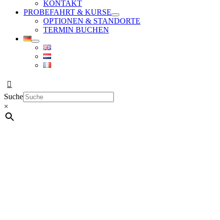
KONTAKT
PROBEFAHRT & KURSE
OPTIONEN & STANDORTE
TERMIN BUCHEN
Suche
×