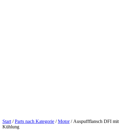
Start
/
Parts nach Kategorie
/
Motor
/ Auspuffflansch DFI mit
Kühlung