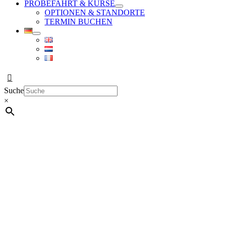
PROBEFAHRT & KURSE
OPTIONEN & STANDORTE
TERMIN BUCHEN
Suche
×