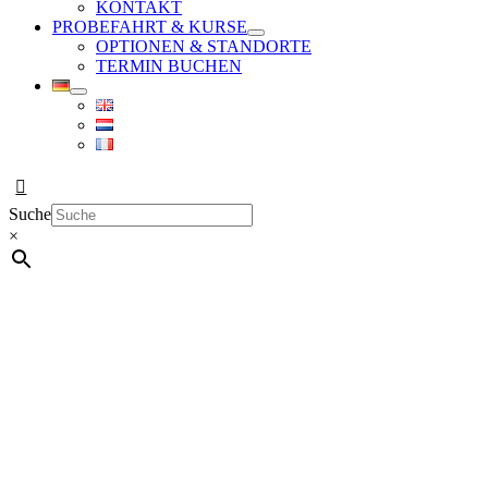
KONTAKT
PROBEFAHRT & KURSE
OPTIONEN & STANDORTE
TERMIN BUCHEN
Suche
×