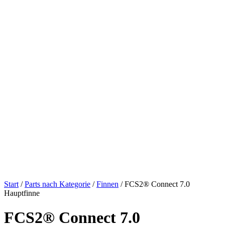
Start
/
Parts nach Kategorie
/
Finnen
/ FCS2® Connect 7.0
Hauptfinne
FCS2® Connect 7.0