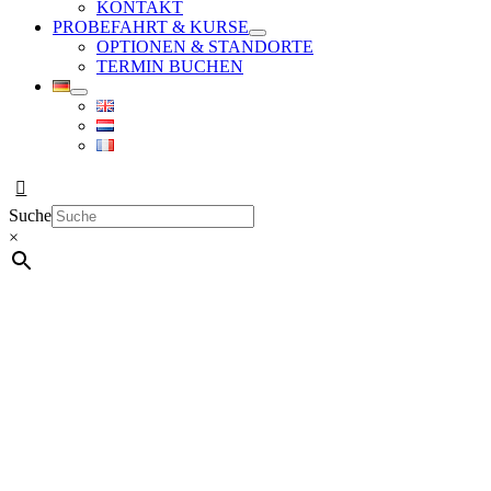
KONTAKT
PROBEFAHRT & KURSE
OPTIONEN & STANDORTE
TERMIN BUCHEN
Suche
×