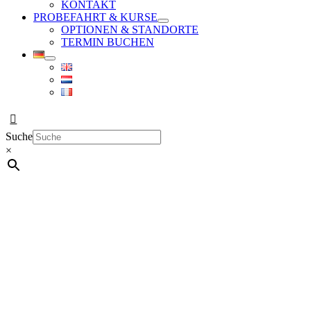
KONTAKT
PROBEFAHRT & KURSE
OPTIONEN & STANDORTE
TERMIN BUCHEN
Suche
×