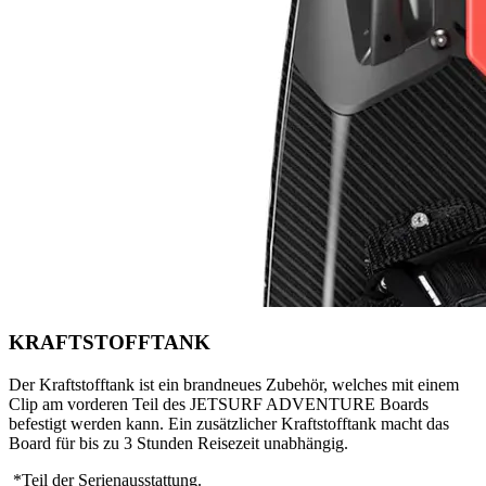
KRAFTSTOFFTANK
Der Kraftstofftank ist ein brandneues Zubehör, welches mit einem
Clip am vorderen Teil des JETSURF ADVENTURE Boards
befestigt werden kann. Ein zusätzlicher Kraftstofftank macht das
Board für bis zu 3 Stunden Reisezeit unabhängig.
*Teil der Serienausstattung.