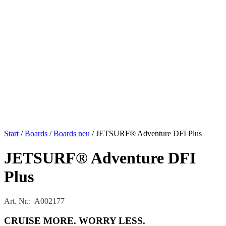
Start
/
Boards
/
Boards neu
/ JETSURF® Adventure DFI Plus
JETSURF® Adventure DFI
Plus
Art. Nr.: A002177
CRUISE MORE. WORRY LESS.