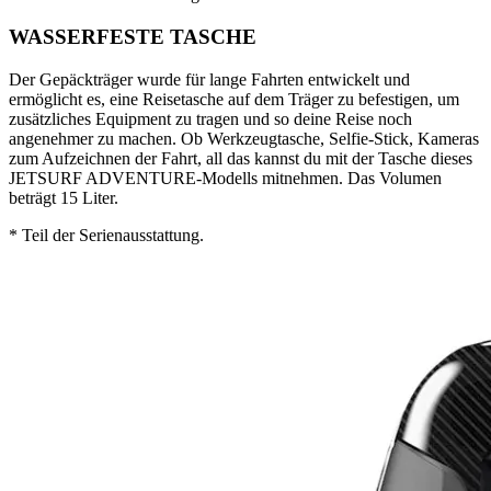
WASSERFESTE TASCHE
Der Gepäckträger wurde für lange Fahrten entwickelt und
ermöglicht es, eine Reisetasche auf dem Träger zu befestigen, um
zusätzliches Equipment zu tragen und so deine Reise noch
angenehmer zu machen. Ob Werkzeugtasche, Selfie-Stick, Kameras
zum Aufzeichnen der Fahrt, all das kannst du mit der Tasche dieses
JETSURF ADVENTURE-Modells mitnehmen. Das Volumen
beträgt 15 Liter.
* Teil der Serienausstattung.