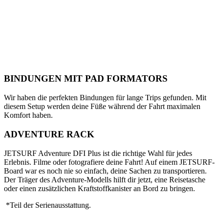
BINDUNGEN MIT PAD FORMATORS
Wir haben die perfekten Bindungen für lange Trips gefunden. Mit
diesem Setup werden deine Füße während der Fahrt maximalen
Komfort haben.
ADVENTURE RACK
JETSURF Adventure DFI Plus ist die richtige Wahl für jedes
Erlebnis. Filme oder fotografiere deine Fahrt! Auf einem JETSURF-
Board war es noch nie so einfach, deine Sachen zu transportieren.
Der Träger des Adventure-Modells hilft dir jetzt, eine Reisetasche
oder einen zusätzlichen Kraftstoffkanister an Bord zu bringen.
*Teil der Serienausstattung.