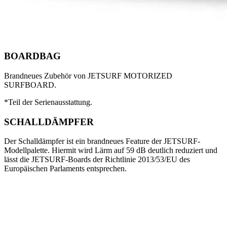
BOARDBAG
Brandneues Zubehör von JETSURF MOTORIZED
SURFBOARD.
*Teil der Serienausstattung.
SCHALLDÄMPFER
Der Schalldämpfer ist ein brandneues Feature der JETSURF-
Modellpalette. Hiermit wird Lärm auf 59 dB deutlich reduziert und
lässt die JETSURF-Boards der Richtlinie 2013/53/EU des
Europäischen Parlaments entsprechen.