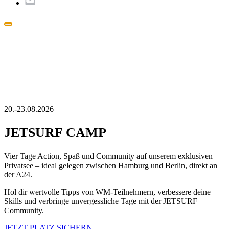
Popup
schließen
20.-23.08.2026
JETSURF CAMP
Vier Tage Action, Spaß und Community auf unserem exklusiven
Privatsee – ideal gelegen zwischen Hamburg und Berlin, direkt an
der A24.
Hol dir wertvolle Tipps von WM-Teilnehmern, verbessere deine
Skills und verbringe unvergessliche Tage mit der JETSURF
Community.
JETZT PLATZ SICHERN